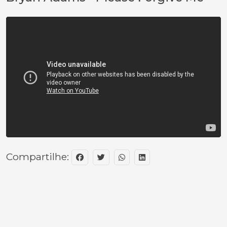
Compartilhe: